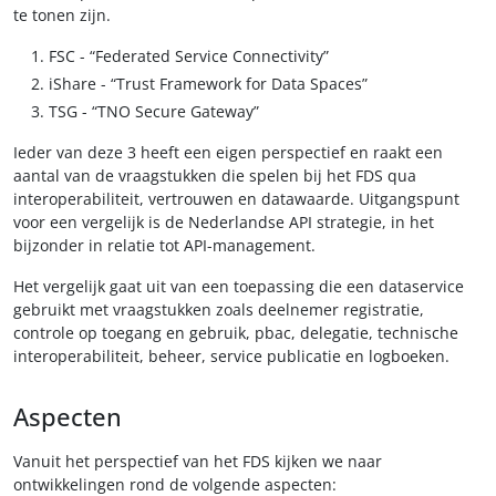
te tonen zijn.
FSC - “Federated Service Connectivity”
iShare - “Trust Framework for Data Spaces”
TSG - “TNO Secure Gateway”
Ieder van deze 3 heeft een eigen perspectief en raakt een
aantal van de vraagstukken die spelen bij het FDS qua
interoperabiliteit, vertrouwen en datawaarde. Uitgangspunt
voor een vergelijk is de Nederlandse API strategie, in het
bijzonder in relatie tot API-management.
Het vergelijk gaat uit van een toepassing die een dataservice
gebruikt met vraagstukken zoals deelnemer registratie,
controle op toegang en gebruik, pbac, delegatie, technische
interoperabiliteit, beheer, service publicatie en logboeken.
Aspecten
Vanuit het perspectief van het FDS kijken we naar
ontwikkelingen rond de volgende aspecten: