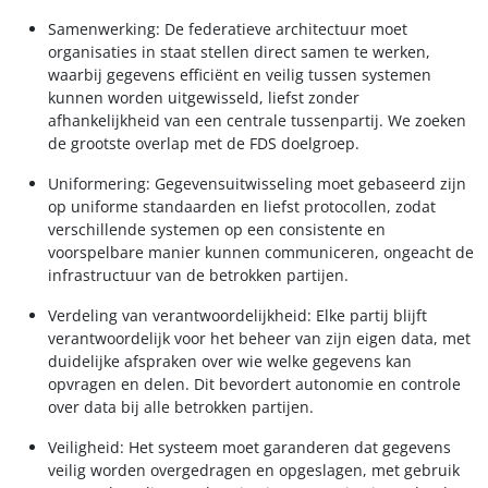
Samenwerking: De federatieve architectuur moet
organisaties in staat stellen direct samen te werken,
waarbij gegevens efficiënt en veilig tussen systemen
kunnen worden uitgewisseld, liefst zonder
afhankelijkheid van een centrale tussenpartij. We zoeken
de grootste overlap met de FDS doelgroep.
Uniformering: Gegevensuitwisseling moet gebaseerd zijn
op uniforme standaarden en liefst protocollen, zodat
verschillende systemen op een consistente en
voorspelbare manier kunnen communiceren, ongeacht de
infrastructuur van de betrokken partijen.
Verdeling van verantwoordelijkheid: Elke partij blijft
verantwoordelijk voor het beheer van zijn eigen data, met
duidelijke afspraken over wie welke gegevens kan
opvragen en delen. Dit bevordert autonomie en controle
over data bij alle betrokken partijen.
Veiligheid: Het systeem moet garanderen dat gegevens
veilig worden overgedragen en opgeslagen, met gebruik