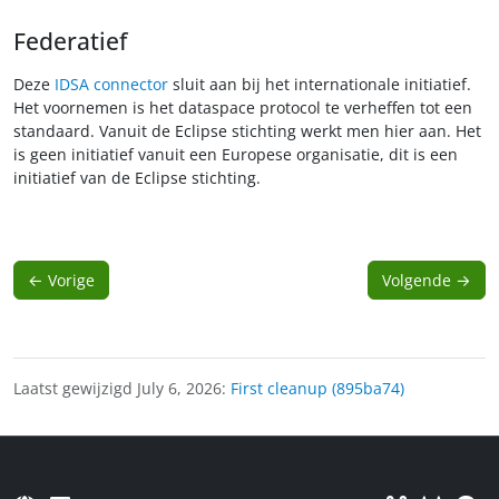
Federatief
Deze
IDSA connector
sluit aan bij het internationale initiatief.
Het voornemen is het dataspace protocol te verheffen tot een
standaard. Vanuit de Eclipse stichting werkt men hier aan. Het
is geen initiatief vanuit een Europese organisatie, dit is een
initiatief van de Eclipse stichting.
←
Vorige
Volgende
→
Laatst gewijzigd July 6, 2026:
First cleanup (895ba74)