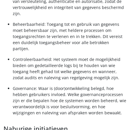
van versleuteling, authenticatie en autorisatie, zodat de
vertrouwelijkheid en integriteit van gegevens beschermd
zijn.
Beheerbaarheid: Toegang tot en gebruik van gegevens
moet beheersbaar zijn, met heldere processen om
toegangsrechten te verlenen en in te trekken. Dit vereist
een duidelijk toegangsbeheer voor alle betrokken
partijen.
Controleerbaarheid: Het systeem moet de mogelijkheid
bieden om gedetailleerde logs bij te houden van wie
toegang heeft gehad tot welke gegevens en wanneer,
zodat audits en naleving van regelgeving mogelijk zijn.
Governance: Waar is (door)ontwikkeling belegd, hoe
hebben gebruikers invloed. Welke governanceprocessen
zijn er die bepalen hoe de systemen worden beheerd, wie
verantwoordelijk is voor besluitvorming, en hoe
wijzigingen en naleving van afspraken worden bewaakt.
Naburige initiatieven