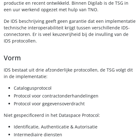
productie en recent ontwikkeld. Binnen Digilab is de TSG in
een uur werkend opgezet met hulp van TNO.
De IDS beschrijving geeft geen garantie dat een implementatie
technische interoperabiliteit krijgt tussen verschillende IDS-
connectoren. Er is veel keuzevrijheid bij de invulling van de
IDS protocollen.
Vorm
IDS bestaat uit drie afzonderlijke protocollen, de TSG volgt dit
in de implementatie:
Catalogusprotocol
Protocol voor contractonderhandelingen
Protocol voor gegevensoverdracht
Niet gespecificeerd in het Dataspace Protocol:
Identificatie, Authenticatie & Autorisatie
Intermediaire diensten