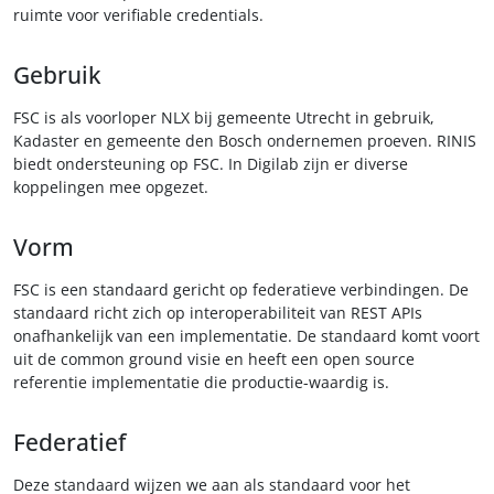
ruimte voor verifiable credentials.
Gebruik
FSC is als voorloper NLX bij gemeente Utrecht in gebruik,
Kadaster en gemeente den Bosch ondernemen proeven. RINIS
biedt ondersteuning op FSC. In Digilab zijn er diverse
koppelingen mee opgezet.
Vorm
FSC is een standaard gericht op federatieve verbindingen. De
standaard richt zich op interoperabiliteit van REST APIs
onafhankelijk van een implementatie. De standaard komt voort
uit de common ground visie en heeft een open source
referentie implementatie die productie-waardig is.
Federatief
Deze standaard wijzen we aan als standaard voor het