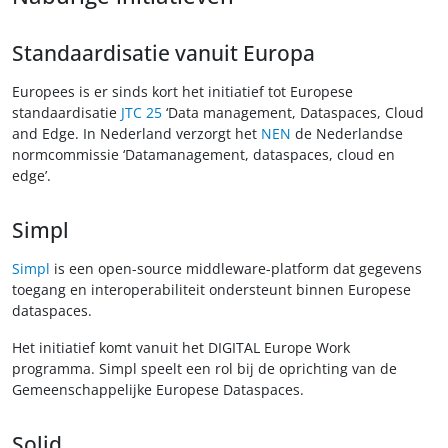
Standaardisatie vanuit Europa
Europees is er sinds kort het initiatief tot Europese
standaardisatie
JTC 25
‘Data management, Dataspaces, Cloud
and Edge. In Nederland verzorgt het
NEN
de Nederlandse
normcommissie ‘Datamanagement, dataspaces, cloud en
edge’.
Simpl
Simpl
is een open-source middleware-platform dat gegevens
toegang en interoperabiliteit ondersteunt binnen Europese
dataspaces.
Het initiatief komt vanuit het DIGITAL Europe Work
programma. Simpl speelt een rol bij de oprichting van de
Gemeenschappelijke Europese Dataspaces.
Solid