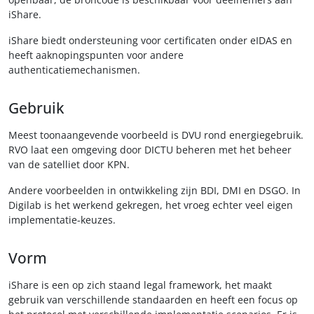
iShare.
iShare biedt ondersteuning voor certificaten onder eIDAS en
heeft aaknopingspunten voor andere
authenticatiemechanismen.
Gebruik
Meest toonaangevende voorbeeld is DVU rond energiegebruik.
RVO laat een omgeving door DICTU beheren met het beheer
van de satelliet door KPN.
Andere voorbeelden in ontwikkeling zijn BDI, DMI en DSGO. In
Digilab is het werkend gekregen, het vroeg echter veel eigen
implementatie-keuzes.
Vorm
iShare is een op zich staand legal framework, het maakt
gebruik van verschillende standaarden en heeft een focus op