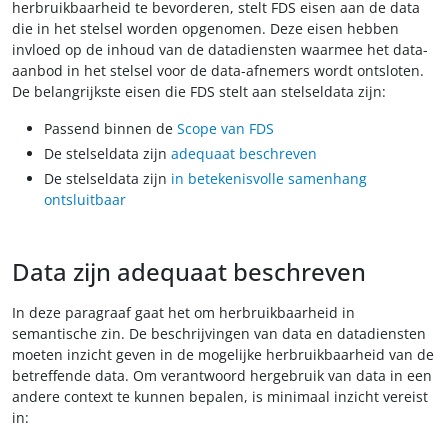
herbruikbaarheid te bevorderen, stelt FDS eisen aan de data
die in het stelsel worden opgenomen. Deze eisen hebben
invloed op de inhoud van de datadiensten waarmee het data-
aanbod in het stelsel voor de data-afnemers wordt ontsloten.
De belangrijkste eisen die FDS stelt aan stelseldata zijn:
Passend binnen de
Scope van FDS
De stelseldata zijn
adequaat beschreven
De stelseldata zijn
in betekenisvolle samenhang
ontsluitbaar
Data zijn adequaat beschreven
In deze paragraaf gaat het om herbruikbaarheid in
semantische zin. De beschrijvingen van data en datadiensten
moeten inzicht geven in de mogelijke herbruikbaarheid van de
betreffende data. Om verantwoord hergebruik van data in een
andere context te kunnen bepalen, is minimaal inzicht vereist
in: