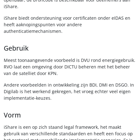
iShare.
iShare biedt ondersteuning voor certificaten onder eIDAS en
heeft aaknopingspunten voor andere
authenticatiemechanismen.
Gebruik
Meest toonaangevende voorbeeld is DVU rond energiegebruik.
RVO laat een omgeving door DICTU beheren met het beheer
van de satelliet door KPN.
Andere voorbeelden in ontwikkeling zijn BDI, DMI en DSGO. In
Digilab is het werkend gekregen, het vroeg echter veel eigen
implementatie-keuzes.
Vorm
iShare is een op zich staand legal framework, het maakt
gebruik van verschillende standaarden en heeft een focus op