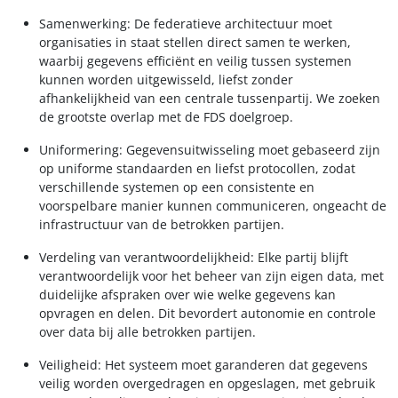
Samenwerking: De federatieve architectuur moet
organisaties in staat stellen direct samen te werken,
waarbij gegevens efficiënt en veilig tussen systemen
kunnen worden uitgewisseld, liefst zonder
afhankelijkheid van een centrale tussenpartij. We zoeken
de grootste overlap met de FDS doelgroep.
Uniformering: Gegevensuitwisseling moet gebaseerd zijn
op uniforme standaarden en liefst protocollen, zodat
verschillende systemen op een consistente en
voorspelbare manier kunnen communiceren, ongeacht de
infrastructuur van de betrokken partijen.
Verdeling van verantwoordelijkheid: Elke partij blijft
verantwoordelijk voor het beheer van zijn eigen data, met
duidelijke afspraken over wie welke gegevens kan
opvragen en delen. Dit bevordert autonomie en controle
over data bij alle betrokken partijen.
Veiligheid: Het systeem moet garanderen dat gegevens
veilig worden overgedragen en opgeslagen, met gebruik