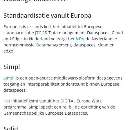
Standaardisatie vanuit Europa
Europees is er sinds kort het initiatief tot Europese
standaardisatie
JTC 25
‘Data management, Dataspaces, Cloud
and Edge. In Nederland verzorgt het
NEN
de Nederlandse
normcommissie ‘Datamanagement, dataspaces, cloud en
edge’.
Simpl
Simpl
is een open-source middleware-platform dat gegevens
toegang en interoperabiliteit ondersteunt binnen Europese
dataspaces.
Het initiatief komt vanuit het DIGITAL Europe Work
programma. Simpl speelt een rol bij de oprichting van de
Gemeenschappelijke Europese Dataspaces.
Solid