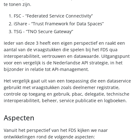
te tonen zijn.
FSC - “Federated Service Connectivity”
iShare - “Trust Framework for Data Spaces”
TSG - “TNO Secure Gateway”
Ieder van deze 3 heeft een eigen perspectief en raakt een
aantal van de vraagstukken die spelen bij het FDS qua
interoperabiliteit, vertrouwen en datawaarde. Uitgangspunt
voor een vergelijk is de Nederlandse API strategie, in het
bijzonder in relatie tot API-management.
Het vergelijk gaat uit van een toepassing die een dataservice
gebruikt met vraagstukken zoals deelnemer registratie,
controle op toegang en gebruik, pbac, delegatie, technische
interoperabiliteit, beheer, service publicatie en logboeken.
Aspecten
Vanuit het perspectief van het FDS kijken we naar
ontwikkelingen rond de volgende aspecten: