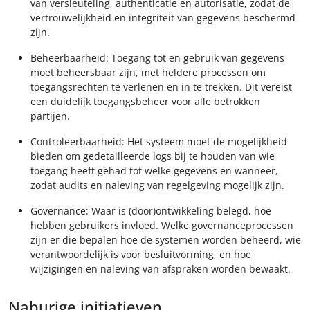
van versleuteling, authenticatie en autorisatie, zodat de
vertrouwelijkheid en integriteit van gegevens beschermd
zijn.
Beheerbaarheid: Toegang tot en gebruik van gegevens
moet beheersbaar zijn, met heldere processen om
toegangsrechten te verlenen en in te trekken. Dit vereist
een duidelijk toegangsbeheer voor alle betrokken
partijen.
Controleerbaarheid: Het systeem moet de mogelijkheid
bieden om gedetailleerde logs bij te houden van wie
toegang heeft gehad tot welke gegevens en wanneer,
zodat audits en naleving van regelgeving mogelijk zijn.
Governance: Waar is (door)ontwikkeling belegd, hoe
hebben gebruikers invloed. Welke governanceprocessen
zijn er die bepalen hoe de systemen worden beheerd, wie
verantwoordelijk is voor besluitvorming, en hoe
wijzigingen en naleving van afspraken worden bewaakt.
Naburige initiatieven