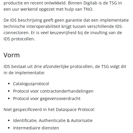
productie en recent ontwikkeld. Binnen Digilab is de TSG in
een uur werkend opgezet met hulp van TNO.
De IDS beschrijving geeft geen garantie dat een implementatie
technische interoperabiliteit krijgt tussen verschillende IDS-
connectoren. Er is veel keuzevrijheid bij de invulling van de
IDS protocollen.
Vorm
IDS bestaat uit drie afzonderlijke protocollen, de TSG volgt dit
in de implementatie:
Catalogusprotocol
Protocol voor contractonderhandelingen
Protocol voor gegevensoverdracht
Niet gespecificeerd in het Dataspace Protocol:
Identificatie, Authenticatie & Autorisatie
Intermediaire diensten