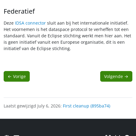
Federatief
Deze
IDSA connector
sluit aan bij het internationale initiatief.
Het voornemen is het dataspace protocol te verheffen tot een
standaard. Vanuit de Eclipse stichting werkt men hier aan. Het
is geen initiatief vanuit een Europese organisatie, dit is een
initiatief van de Eclipse stichting.
←
Vorige
Volgende
→
Laatst gewijzigd July 6, 2026:
First cleanup (895ba74)