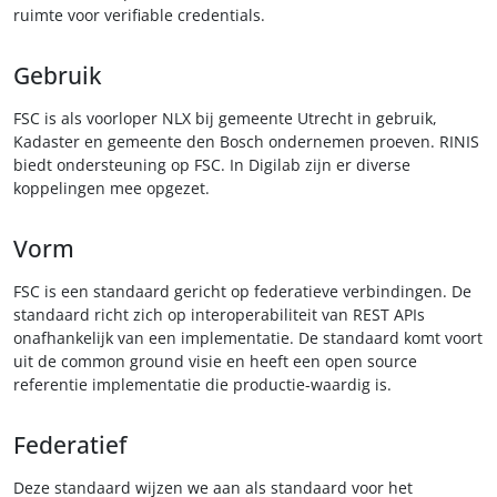
ruimte voor verifiable credentials.
Gebruik
FSC is als voorloper NLX bij gemeente Utrecht in gebruik,
Kadaster en gemeente den Bosch ondernemen proeven. RINIS
biedt ondersteuning op FSC. In Digilab zijn er diverse
koppelingen mee opgezet.
Vorm
FSC is een standaard gericht op federatieve verbindingen. De
standaard richt zich op interoperabiliteit van REST APIs
onafhankelijk van een implementatie. De standaard komt voort
uit de common ground visie en heeft een open source
referentie implementatie die productie-waardig is.
Federatief
Deze standaard wijzen we aan als standaard voor het