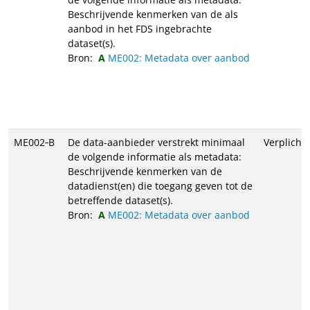
Beschrijvende kenmerken van de als
aanbod in het FDS ingebrachte
dataset(s).
Bron:
ME002: Metadata over aanbod
ME002‑B
De data-aanbieder verstrekt minimaal
Verplicht
de volgende informatie als metadata:
Beschrijvende kenmerken van de
datadienst(en) die toegang geven tot de
betreffende dataset(s).
Bron:
ME002: Metadata over aanbod