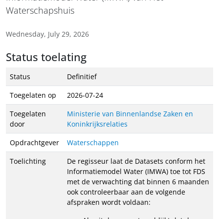
Waterschapshuis
Wednesday, July 29, 2026
Status toelating
Status
Definitief
Toegelaten op
2026-07-24
Toegelaten
Ministerie van Binnenlandse Zaken en
door
Koninkrijksrelaties
Opdrachtgever
Waterschappen
Toelichting
De regisseur laat de Datasets conform het
Informatiemodel Water (IMWA) toe tot FDS
met de verwachting dat binnen 6 maanden
ook controleerbaar aan de volgende
afspraken wordt voldaan: