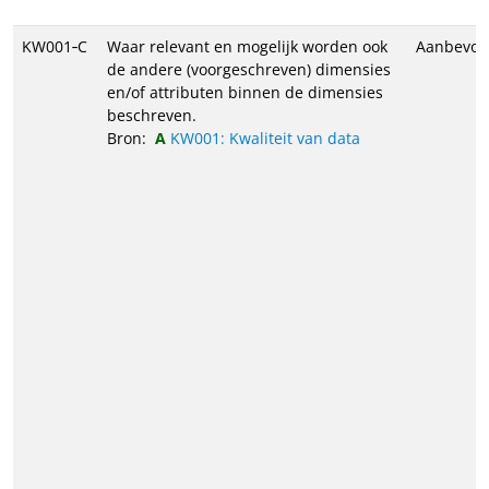
KW001‑C
Waar relevant en mogelijk worden ook
Aanbevol
de andere (voorgeschreven) dimensies
en/of attributen binnen de dimensies
beschreven.
Bron:
KW001: Kwaliteit van data