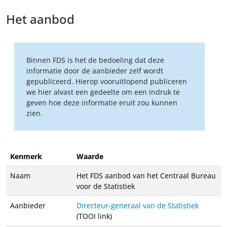
Het aanbod
Binnen FDS is het de bedoeling dat deze
informatie door de aanbieder zelf wordt
gepubliceerd. Hierop vooruitlopend publiceren
we hier alvast een gedeelte om een indruk te
geven hoe deze informatie eruit zou kunnen
zien.
Kenmerk
Waarde
Naam
Het FDS aanbod van het Centraal Bureau
voor de Statistiek
Aanbieder
Directeur-generaal van de Statistiek
(TOOI link)