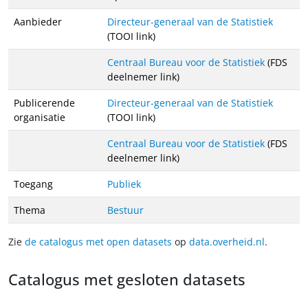
Aanbieder
Directeur-generaal van de Statistiek
(TOOI link)
Centraal Bureau voor de Statistiek
(FDS
deelnemer link)
Publicerende
Directeur-generaal van de Statistiek
organisatie
(TOOI link)
Centraal Bureau voor de Statistiek
(FDS
deelnemer link)
Toegang
Publiek
Thema
Bestuur
Zie
de catalogus met open datasets
op
data.overheid.nl
.
Catalogus met gesloten datasets