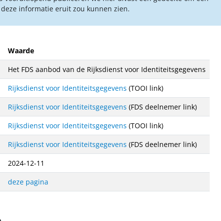
 deze informatie eruit zou kunnen zien.
Waarde
Het FDS aanbod van de Rijksdienst voor Identiteitsgegevens
Rijksdienst voor Identiteitsgegevens
(TOOI link)
Rijksdienst voor Identiteitsgegevens
(FDS deelnemer link)
Rijksdienst voor Identiteitsgegevens
(TOOI link)
Rijksdienst voor Identiteitsgegevens
(FDS deelnemer link)
2024-12-11
deze pagina