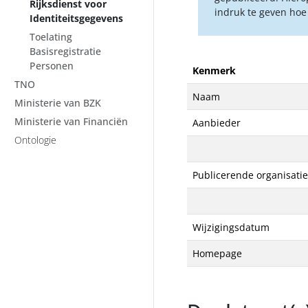
Rijksdienst voor
indruk te geven hoe
Identiteitsgegevens
Toelating
Basisregistratie
Personen
Kenmerk
TNO
Naam
Ministerie van BZK
Ministerie van Financiën
Aanbieder
Ontologie
Publicerende organisatie
Wijzigingsdatum
Homepage