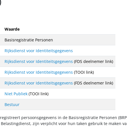
)
Waarde
Basisregistratie Personen
Rijksdienst voor Identiteitsgegevens
Rijksdienst voor Identiteitsgegevens
(FDS deelnemer link)
Rijksdienst voor Identiteitsgegevens
(TOOI link)
Rijksdienst voor Identiteitsgegevens
(FDS deelnemer link)
Niet Publiek
(TOOI link)
Bestuur
egistreert persoonsgegevens in de Basisregistratie Personen (BRP)
Belastingdienst, zijn verplicht voor hun taken gebruik te maken v