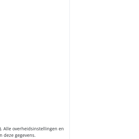
. Alle overheidsinstellingen en
an deze gegevens.